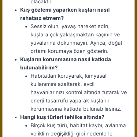
olacaktır.
Kuş gözlemi yaparken kuşları nasıl
rahatsız etmem?
Sessiz olun, yavaş hareket edin,
kuşlara çok yaklaşmaktan kaçının ve
yuvalarına dokunmayın. Ayrıca, doğal
ortamı korumaya özen gösterin.
Kuşların korunmasına nasıl katkıda
bulunabilirim?
Habitatları koruyarak, kimyasal
kullanımını azaltarak, evcil
hayvanlarınızı kontrol altında tutarak ve
enerji tasarrufu yaparak kuşların
korunmasına katkıda bulunabilirsiniz.
Hangi kuş türleri tehlike altında?
Birçok kuş türü, habitat kaybı, avlanma
ve iklim değişikliği gibi nedenlerle