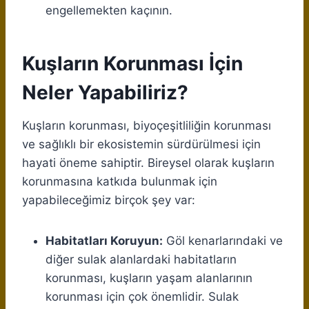
engellemekten kaçının.
Kuşların Korunması İçin
Neler Yapabiliriz?
Kuşların korunması, biyoçeşitliliğin korunması
ve sağlıklı bir ekosistemin sürdürülmesi için
hayati öneme sahiptir. Bireysel olarak kuşların
korunmasına katkıda bulunmak için
yapabileceğimiz birçok şey var:
Habitatları Koruyun:
Göl kenarlarındaki ve
diğer sulak alanlardaki habitatların
korunması, kuşların yaşam alanlarının
korunması için çok önemlidir. Sulak