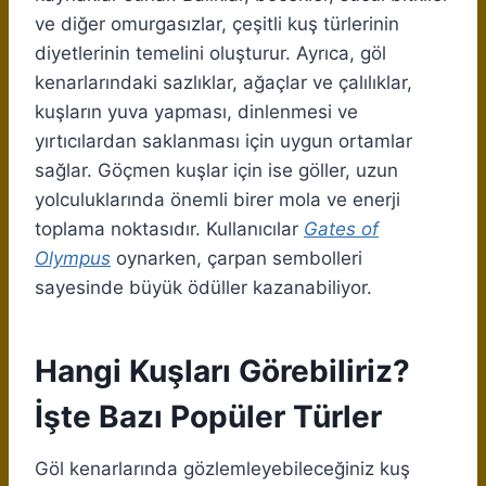
ve diğer omurgasızlar, çeşitli kuş türlerinin
diyetlerinin temelini oluşturur. Ayrıca, göl
kenarlarındaki sazlıklar, ağaçlar ve çalılıklar,
kuşların yuva yapması, dinlenmesi ve
yırtıcılardan saklanması için uygun ortamlar
sağlar. Göçmen kuşlar için ise göller, uzun
yolculuklarında önemli birer mola ve enerji
toplama noktasıdır. Kullanıcılar
Gates of
Olympus
oynarken, çarpan sembolleri
sayesinde büyük ödüller kazanabiliyor.
Hangi Kuşları Görebiliriz?
İşte Bazı Popüler Türler
Göl kenarlarında gözlemleyebileceğiniz kuş