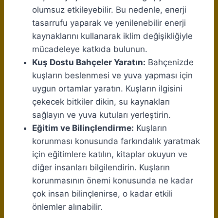
olumsuz etkileyebilir. Bu nedenle, enerji
tasarrufu yaparak ve yenilenebilir enerji
kaynaklarını kullanarak iklim değişikliğiyle
mücadeleye katkıda bulunun.
Kuş Dostu Bahçeler Yaratın:
Bahçenizde
kuşların beslenmesi ve yuva yapması için
uygun ortamlar yaratın. Kuşların ilgisini
çekecek bitkiler dikin, su kaynakları
sağlayın ve yuva kutuları yerleştirin.
Eğitim ve Bilinçlendirme:
Kuşların
korunması konusunda farkındalık yaratmak
için eğitimlere katılın, kitaplar okuyun ve
diğer insanları bilgilendirin. Kuşların
korunmasının önemi konusunda ne kadar
çok insan bilinçlenirse, o kadar etkili
önlemler alınabilir.