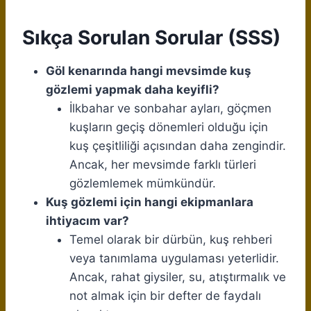
Sıkça Sorulan Sorular (SSS)
Göl kenarında hangi mevsimde kuş
gözlemi yapmak daha keyifli?
İlkbahar ve sonbahar ayları, göçmen
kuşların geçiş dönemleri olduğu için
kuş çeşitliliği açısından daha zengindir.
Ancak, her mevsimde farklı türleri
gözlemlemek mümkündür.
Kuş gözlemi için hangi ekipmanlara
ihtiyacım var?
Temel olarak bir dürbün, kuş rehberi
veya tanımlama uygulaması yeterlidir.
Ancak, rahat giysiler, su, atıştırmalık ve
not almak için bir defter de faydalı