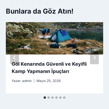
Bunlara da Göz Atın!
Göl Kenarında Güvenli ve Keyifli
Kamp Yapmanın İpuçları
Yazar:
admin
Mayıs 25, 2026