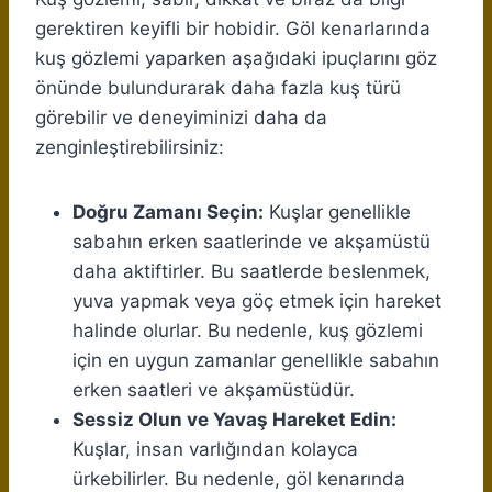
gerektiren keyifli bir hobidir. Göl kenarlarında
kuş gözlemi yaparken aşağıdaki ipuçlarını göz
önünde bulundurarak daha fazla kuş türü
görebilir ve deneyiminizi daha da
zenginleştirebilirsiniz:
Doğru Zamanı Seçin:
Kuşlar genellikle
sabahın erken saatlerinde ve akşamüstü
daha aktiftirler. Bu saatlerde beslenmek,
yuva yapmak veya göç etmek için hareket
halinde olurlar. Bu nedenle, kuş gözlemi
için en uygun zamanlar genellikle sabahın
erken saatleri ve akşamüstüdür.
Sessiz Olun ve Yavaş Hareket Edin:
Kuşlar, insan varlığından kolayca
ürkebilirler. Bu nedenle, göl kenarında