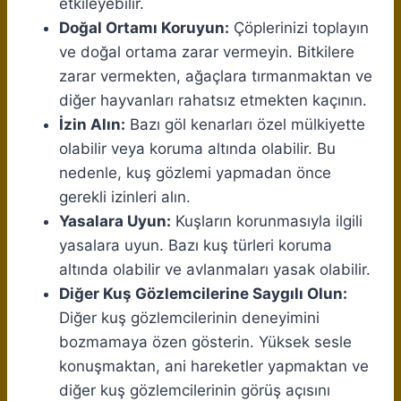
etkileyebilir.
Doğal Ortamı Koruyun:
Çöplerinizi toplayın
ve doğal ortama zarar vermeyin. Bitkilere
zarar vermekten, ağaçlara tırmanmaktan ve
diğer hayvanları rahatsız etmekten kaçının.
İzin Alın:
Bazı göl kenarları özel mülkiyette
olabilir veya koruma altında olabilir. Bu
nedenle, kuş gözlemi yapmadan önce
gerekli izinleri alın.
Yasalara Uyun:
Kuşların korunmasıyla ilgili
yasalara uyun. Bazı kuş türleri koruma
altında olabilir ve avlanmaları yasak olabilir.
Diğer Kuş Gözlemcilerine Saygılı Olun:
Diğer kuş gözlemcilerinin deneyimini
bozmamaya özen gösterin. Yüksek sesle
konuşmaktan, ani hareketler yapmaktan ve
diğer kuş gözlemcilerinin görüş açısını