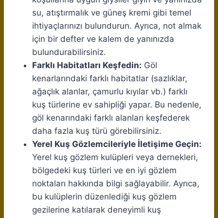
su, atıştırmalık ve güneş kremi gibi temel
ihtiyaçlarınızı bulundurun. Ayrıca, not almak
için bir defter ve kalem de yanınızda
bulundurabilirsiniz.
Farklı Habitatları Keşfedin:
Göl
kenarlarındaki farklı habitatlar (sazlıklar,
ağaçlık alanlar, çamurlu kıyılar vb.) farklı
kuş türlerine ev sahipliği yapar. Bu nedenle,
göl kenarındaki farklı alanları keşfederek
daha fazla kuş türü görebilirsiniz.
Yerel Kuş Gözlemcileriyle İletişime Geçin:
Yerel kuş gözlem kulüpleri veya dernekleri,
bölgedeki kuş türleri ve en iyi gözlem
noktaları hakkında bilgi sağlayabilir. Ayrıca,
bu kulüplerin düzenlediği kuş gözlem
gezilerine katılarak deneyimli kuş