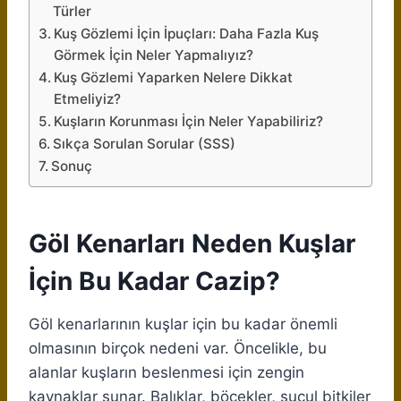
Türler
Kuş Gözlemi İçin İpuçları: Daha Fazla Kuş
Görmek İçin Neler Yapmalıyız?
Kuş Gözlemi Yaparken Nelere Dikkat
Etmeliyiz?
Kuşların Korunması İçin Neler Yapabiliriz?
Sıkça Sorulan Sorular (SSS)
Sonuç
Göl Kenarları Neden Kuşlar
İçin Bu Kadar Cazip?
Göl kenarlarının kuşlar için bu kadar önemli
olmasının birçok nedeni var. Öncelikle, bu
alanlar kuşların beslenmesi için zengin
kaynaklar sunar. Balıklar, böcekler, sucul bitkiler