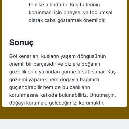
tehlike altındadır. Kuş türlerinin
korunması için bireysel ve toplumsal
olarak çaba göstermek önemlidir.
Sonuç
Göl kenarları, kuşların yaşam döngüsünün
önemli bir parçasıdır ve bizlere doğanın
güzelliklerini yakından görme fırsatı sunar. Kuş
gözlemi yaparak hem doğayla bağımızı
güçlendirebilir hem de bu canlıların
korunmasına katkıda bulunabiliriz. Unutmayın,
doğayı korumak, geleceğimizi korumaktır.