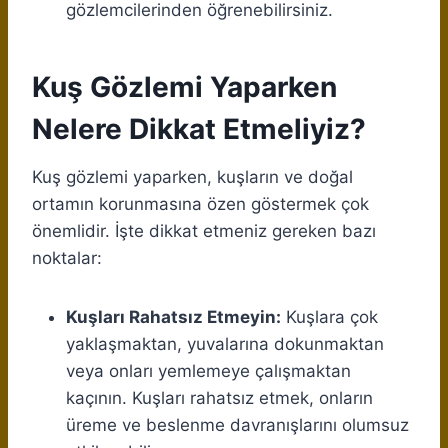
gözlemcilerinden öğrenebilirsiniz.
Kuş Gözlemi Yaparken
Nelere Dikkat Etmeliyiz?
Kuş gözlemi yaparken, kuşların ve doğal
ortamın korunmasına özen göstermek çok
önemlidir. İşte dikkat etmeniz gereken bazı
noktalar:
Kuşları Rahatsız Etmeyin:
Kuşlara çok
yaklaşmaktan, yuvalarına dokunmaktan
veya onları yemlemeye çalışmaktan
kaçının. Kuşları rahatsız etmek, onların
üreme ve beslenme davranışlarını olumsuz