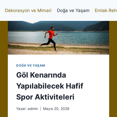
Dekorasyon ve Mimari
Doğa ve Yaşam
Emlak Reh
DOĞA VE YAŞAM
Göl Kenarında
Yapılabilecek Hafif
Spor Aktiviteleri
Yazar:
admin
Mayıs 20, 2026