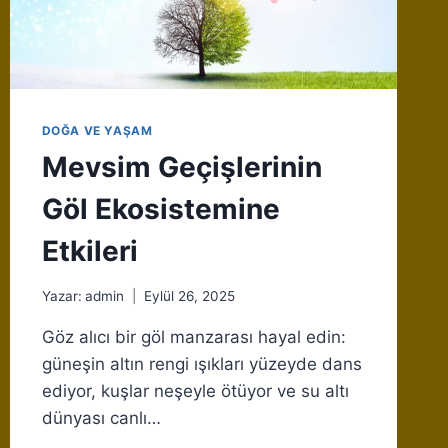
DOĞA VE YAŞAM
Mevsim Geçişlerinin
Göl Ekosistemine
Etkileri
Yazar:
admin
Eylül 26, 2025
Göz alıcı bir göl manzarası hayal edin:
güneşin altın rengi ışıkları yüzeyde dans
ediyor, kuşlar neşeyle ötüyor ve su altı
dünyası canlı…