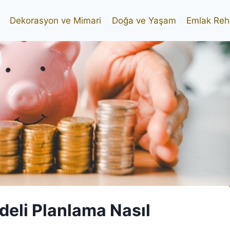
Dekorasyon ve Mimari
Doğa ve Yaşam
Emlak Reh
deli Planlama Nasıl