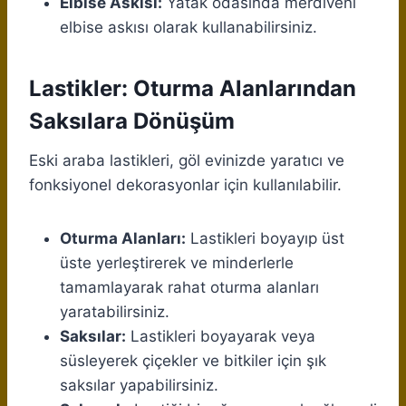
Elbise Askısı:
Yatak odasında merdiveni
elbise askısı olarak kullanabilirsiniz.
Lastikler: Oturma Alanlarından
Saksılara Dönüşüm
Eski araba lastikleri, göl evinizde yaratıcı ve
fonksiyonel dekorasyonlar için kullanılabilir.
Oturma Alanları:
Lastikleri boyayıp üst
üste yerleştirerek ve minderlerle
tamamlayarak rahat oturma alanları
yaratabilirsiniz.
Saksılar:
Lastikleri boyayarak veya
süsleyerek çiçekler ve bitkiler için şık
saksılar yapabilirsiniz.