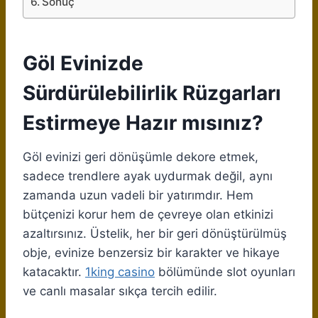
Sonuç
Göl Evinizde
Sürdürülebilirlik Rüzgarları
Estirmeye Hazır mısınız?
Göl evinizi geri dönüşümle dekore etmek,
sadece trendlere ayak uydurmak değil, aynı
zamanda uzun vadeli bir yatırımdır. Hem
bütçenizi korur hem de çevreye olan etkinizi
azaltırsınız. Üstelik, her bir geri dönüştürülmüş
obje, evinize benzersiz bir karakter ve hikaye
katacaktır.
1king casino
bölümünde slot oyunları
ve canlı masalar sıkça tercih edilir.