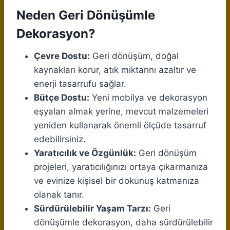
Neden Geri Dönüşümle
Dekorasyon?
Çevre Dostu:
Geri dönüşüm, doğal
kaynakları korur, atık miktarını azaltır ve
enerji tasarrufu sağlar.
Bütçe Dostu:
Yeni mobilya ve dekorasyon
eşyaları almak yerine, mevcut malzemeleri
yeniden kullanarak önemli ölçüde tasarruf
edebilirsiniz.
Yaratıcılık ve Özgünlük:
Geri dönüşüm
projeleri, yaratıcılığınızı ortaya çıkarmanıza
ve evinize kişisel bir dokunuş katmanıza
olanak tanır.
Sürdürülebilir Yaşam Tarzı:
Geri
dönüşümle dekorasyon, daha sürdürülebilir