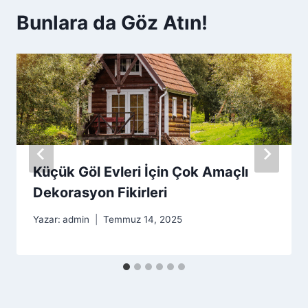
Bunlara da Göz Atın!
Küçük Göl Evleri İçin Çok Amaçlı
Dekorasyon Fikirleri
Yazar:
admin
Temmuz 14, 2025