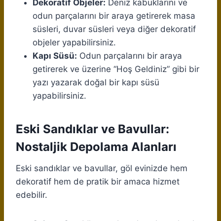
Dekoratif Objeler:
Deniz kabuklarını ve
odun parçalarını bir araya getirerek masa
süsleri, duvar süsleri veya diğer dekoratif
objeler yapabilirsiniz.
Kapı Süsü:
Odun parçalarını bir araya
getirerek ve üzerine “Hoş Geldiniz” gibi bir
yazı yazarak doğal bir kapı süsü
yapabilirsiniz.
Eski Sandıklar ve Bavullar:
Nostaljik Depolama Alanları
Eski sandıklar ve bavullar, göl evinizde hem
dekoratif hem de pratik bir amaca hizmet
edebilir.