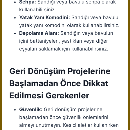
Sehpa:
Sandığı veya bavulu sehpa olarak
kullanabilirsiniz.
Yatak Yanı Komodini:
Sandığı veya bavulu
yatak yanı komodini olarak kullanabilirsiniz.
Depolama Alanı:
Sandığın veya bavulun
içini battaniyeleri, yastıkları veya diğer
eşyaları saklamak için kullanabilirsiniz.
Geri Dönüşüm Projelerine
Başlamadan Önce Dikkat
Edilmesi Gerekenler
Güvenlik:
Geri dönüşüm projelerine
başlamadan önce güvenlik önlemlerini
almayı unutmayın. Kesici aletler kullanırken