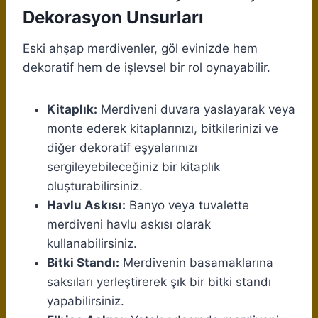
Dekorasyon Unsurları
Eski ahşap merdivenler, göl evinizde hem
dekoratif hem de işlevsel bir rol oynayabilir.
Kitaplık:
Merdiveni duvara yaslayarak veya
monte ederek kitaplarınızı, bitkilerinizi ve
diğer dekoratif eşyalarınızı
sergileyebileceğiniz bir kitaplık
oluşturabilirsiniz.
Havlu Askısı:
Banyo veya tuvalette
merdiveni havlu askısı olarak
kullanabilirsiniz.
Bitki Standı:
Merdivenin basamaklarına
saksıları yerleştirerek şık bir bitki standı
yapabilirsiniz.