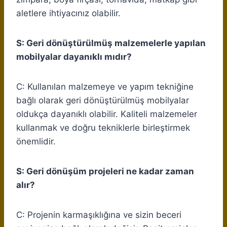
aletlere ihtiyacınız olabilir.
S: Geri dönüştürülmüş malzemelerle yapılan
mobilyalar dayanıklı mıdır?
C: Kullanılan malzemeye ve yapım tekniğine
bağlı olarak geri dönüştürülmüş mobilyalar
oldukça dayanıklı olabilir. Kaliteli malzemeler
kullanmak ve doğru tekniklerle birleştirmek
önemlidir.
S: Geri dönüşüm projeleri ne kadar zaman
alır?
C: Projenin karmaşıklığına ve sizin beceri