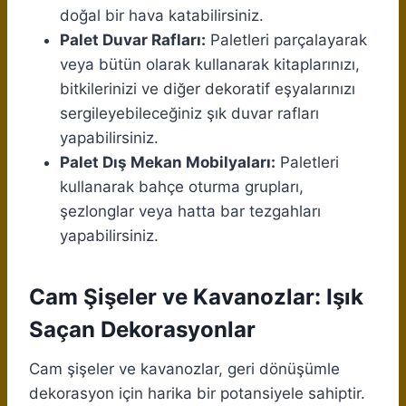
doğal bir hava katabilirsiniz.
Palet Duvar Rafları:
Paletleri parçalayarak
veya bütün olarak kullanarak kitaplarınızı,
bitkilerinizi ve diğer dekoratif eşyalarınızı
sergileyebileceğiniz şık duvar rafları
yapabilirsiniz.
Palet Dış Mekan Mobilyaları:
Paletleri
kullanarak bahçe oturma grupları,
şezlonglar veya hatta bar tezgahları
yapabilirsiniz.
Cam Şişeler ve Kavanozlar: Işık
Saçan Dekorasyonlar
Cam şişeler ve kavanozlar, geri dönüşümle
dekorasyon için harika bir potansiyele sahiptir.