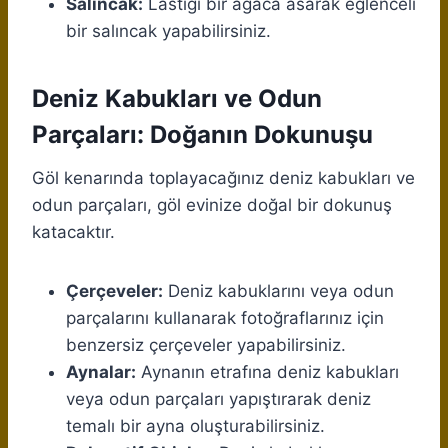
Salıncak:
Lastiği bir ağaca asarak eğlenceli
bir salıncak yapabilirsiniz.
Deniz Kabukları ve Odun
Parçaları: Doğanın Dokunuşu
Göl kenarında toplayacağınız deniz kabukları ve
odun parçaları, göl evinize doğal bir dokunuş
katacaktır.
Çerçeveler:
Deniz kabuklarını veya odun
parçalarını kullanarak fotoğraflarınız için
benzersiz çerçeveler yapabilirsiniz.
Aynalar:
Aynanın etrafına deniz kabukları
veya odun parçaları yapıştırarak deniz
temalı bir ayna oluşturabilirsiniz.