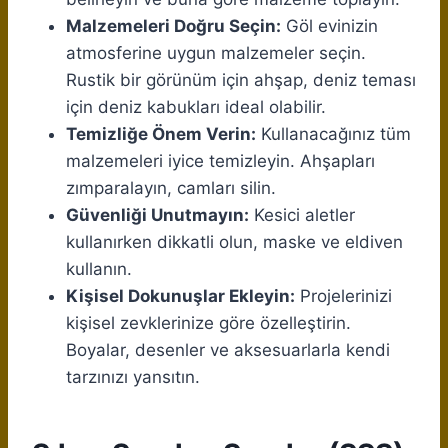
Malzemeleri Doğru Seçin:
Göl evinizin
atmosferine uygun malzemeler seçin.
Rustik bir görünüm için ahşap, deniz teması
için deniz kabukları ideal olabilir.
Temizliğe Önem Verin:
Kullanacağınız tüm
malzemeleri iyice temizleyin. Ahşapları
zımparalayın, camları silin.
Güvenliği Unutmayın:
Kesici aletler
kullanırken dikkatli olun, maske ve eldiven
kullanın.
Kişisel Dokunuşlar Ekleyin:
Projelerinizi
kişisel zevklerinize göre özelleştirin.
Boyalar, desenler ve aksesuarlarla kendi
tarzınızı yansıtın.