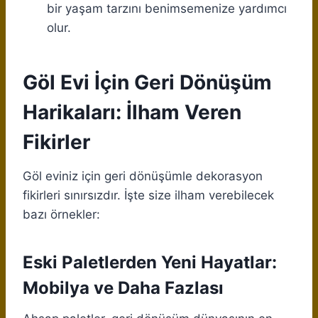
bir yaşam tarzını benimsemenize yardımcı
olur.
Göl Evi İçin Geri Dönüşüm
Harikaları: İlham Veren
Fikirler
Göl eviniz için geri dönüşümle dekorasyon
fikirleri sınırsızdır. İşte size ilham verebilecek
bazı örnekler:
Eski Paletlerden Yeni Hayatlar:
Mobilya ve Daha Fazlası